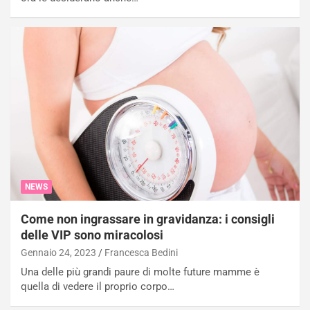
NEWS
Come non ingrassare in gravidanza: i consigli
delle VIP sono miracolosi
Gennaio 24, 2023
Francesca Bedini
Una delle più grandi paure di molte future mamme è
quella di vedere il proprio corpo…