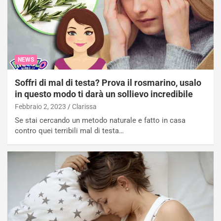
NEWS
Soffri di mal di testa? Prova il rosmarino, usalo
in questo modo ti darà un sollievo incredibile
Febbraio 2, 2023
Clarissa
Se stai cercando un metodo naturale e fatto in casa
contro quei terribili mal di testa…