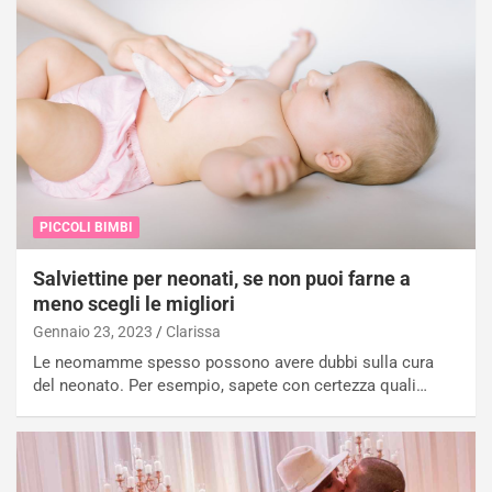
PICCOLI BIMBI
Salviettine per neonati, se non puoi farne a
meno scegli le migliori
Gennaio 23, 2023
Clarissa
Le neomamme spesso possono avere dubbi sulla cura
del neonato. Per esempio, sapete con certezza quali…