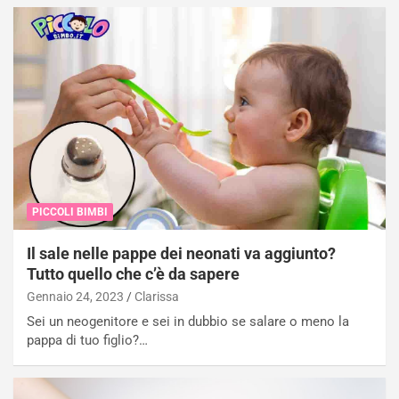
PICCOLI BIMBI
Il sale nelle pappe dei neonati va aggiunto?
Tutto quello che c’è da sapere
Gennaio 24, 2023
Clarissa
Sei un neogenitore e sei in dubbio se salare o meno la
pappa di tuo figlio?…