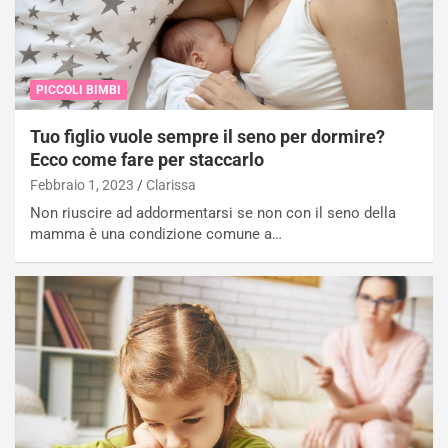
PICCOLI BIMBI
Tuo figlio vuole sempre il seno per dormire?
Ecco come fare per staccarlo
Febbraio 1, 2023
Clarissa
Non riuscire ad addormentarsi se non con il seno della
mamma è una condizione comune a…