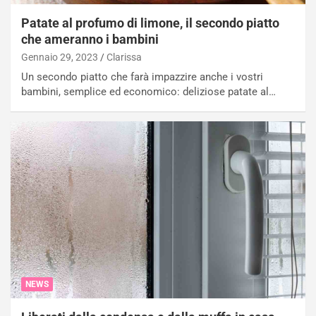
Patate al profumo di limone, il secondo piatto
che ameranno i bambini
Gennaio 29, 2023
Clarissa
Un secondo piatto che farà impazzire anche i vostri
bambini, semplice ed economico: deliziose patate al…
NEWS