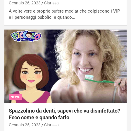
Gennaio 26, 2023
Clarissa
A volte vere e proprie bufere mediatiche colpiscono i VIP
e i personaggi pubblici e quando…
NEWS
Spazzolino da denti, sapevi che va disinfettato?
Ecco come e quando farlo
Gennaio 25, 2023
Clarissa