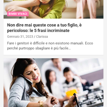
BIMBI VIVACI
Non dire mai queste cose a tuo figlio, è
pericoloso: le 5 frasi incriminate
Gennaio 31, 2023
Clarissa
Fare i genitori è difficile e non esistono manuali. Ecco
perché purtroppo sbagliare è più facile…