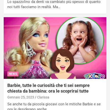
Lo spazzolino da denti va cambiato più spesso di quanto
noi tutti facciamo in realtà. Ma…
NEWS
Barbie, tutte le curiosità che ti sei sempre
chiesta da bambina: ora le scoprirai tutte
Gennaio 25, 2023
Clarissa
Se anche tu da piccola giocavi con le mitiche Barbie e se
ora le desiderano anche…