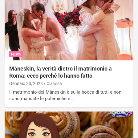
NEWS
Måneskin, la verità dietro il matrimonio a
Roma: ecco perché lo hanno fatto
Gennaio 23, 2023
Clarissa
Il matrimonio dei Måneskin è sulla bocca di tutti e non
sono mancate le polemiche e…