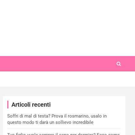
Articoli recenti
Soffri di mal di testa? Prova il rosmarino, usalo in
questo modo ti darà un sollievo incredibile