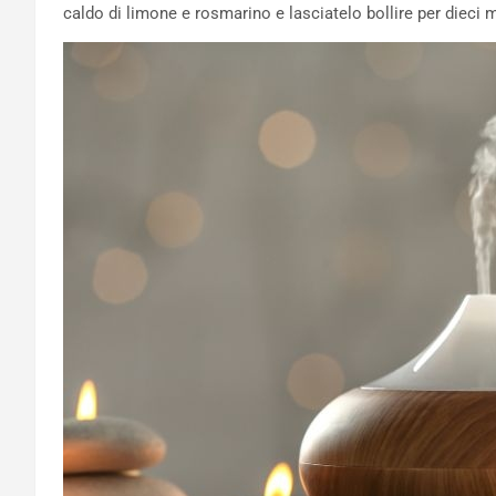
caldo di limone e rosmarino e lasciatelo bollire per dieci m