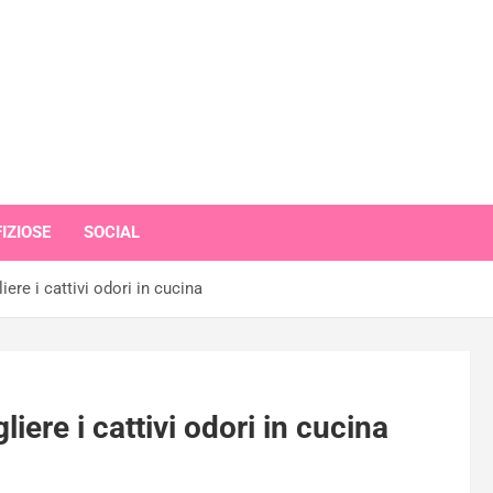
IZIOSE
SOCIAL
re i cattivi odori in cucina
re i cattivi odori in cucina