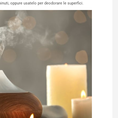
inuti, oppure usatelo per deodorare le superfici.