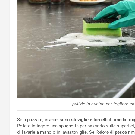
pulizie in cucina per togliere ca
Se a puzzare, invece, sono
stoviglie e fornelli
il rimedio mi
Potete intingere una spugnetta per passarlo sulle superfici
di lavarle a mano o in lavastoviglie. Se
l’odore di pesce
rim