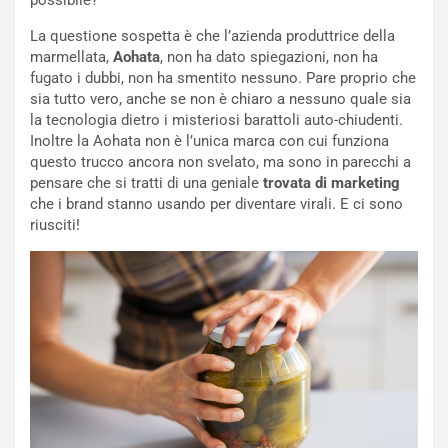
La questione sospetta è che l’azienda produttrice della
marmellata,
Aohata
, non ha dato spiegazioni, non ha
fugato i dubbi, non ha smentito nessuno. Pare proprio che
sia tutto vero, anche se non è chiaro a nessuno quale sia
la tecnologia dietro i misteriosi barattoli auto-chiudenti.
Inoltre la Aohata non è l’unica marca con cui funziona
questo trucco ancora non svelato, ma sono in parecchi a
pensare che si tratti di una geniale
trovata di marketing
che i brand stanno usando per diventare virali. E ci sono
riusciti!