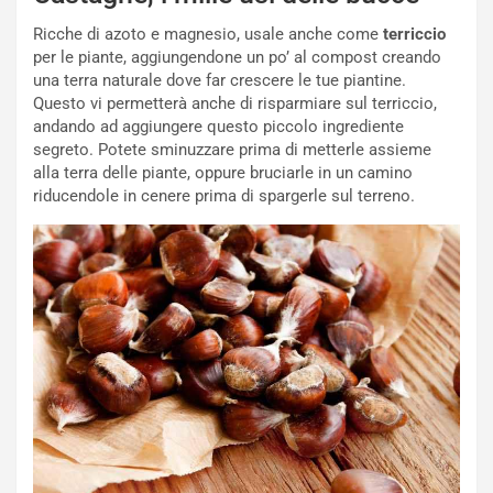
Ricche di azoto e magnesio, usale anche come
terriccio
per le piante, aggiungendone un po’ al compost creando
una terra naturale dove far crescere le tue piantine.
Questo vi permetterà anche di risparmiare sul terriccio,
andando ad aggiungere questo piccolo ingrediente
segreto. Potete sminuzzare prima di metterle assieme
alla terra delle piante, oppure bruciarle in un camino
riducendole in cenere prima di spargerle sul terreno.