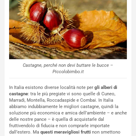
Castagne, perché non devi buttare le bucce –
Piccolobimbo.it
In Italia esistono diverse località note per
gli alberi di
castagne
: tra le più pregiate vi sono quelle di Cuneo,
Marradi, Montella, Roccadaspide e Combai. In Italia
abbiamo indubbiamente le migliori castagne, quindi la
soluzione più economica e amica dell’ambiente – e anche
delle nostre pance – è quella di acquistarle dal
fruttivendolo di fiducia e non comprarle importate
dall’estero. Ma
questi meravigliosi frutti
non smettono