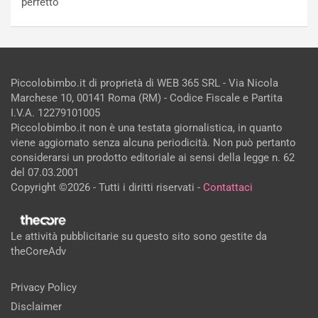
perfetto
Piccolobimbo.it di proprietà di WEB 365 SRL - Via Nicola
Marchese 10, 00141 Roma (RM) - Codice Fiscale e Partita
I.V.A. 12279101005
Piccolobimbo.it non è una testata giornalistica, in quanto
viene aggiornato senza alcuna periodicità. Non può pertanto
considerarsi un prodotto editoriale ai sensi della legge n. 62
del 07.03.2001
Copyright ©2026 - Tutti i diritti riservati -
Contattaci
Le attività pubblicitarie su questo sito sono gestite da
theCoreAdv
Privacy Policy
Disclaimer