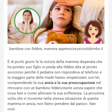
bambina con febbre, mamma apprensiva-piccolobimbo.it
È di pochi giorni fa la notizia della mamma disperata che
ha portato suo figlio in preda alla febbre alta al pronto
soccorso perché il pediatra non rispondeva al telefono e
la maggior parte delle madri hanno empatizzato con lei,
comprendendo la sua
ansia e la sua preoccupazione
nel
ritrovarsi con un bambino febbricitante senza sapere che
cosa fare e come alleviare la sua sofferenza. La prossima
volta che vi troverete nella stessa situazione di questa
mamma in ansia, non fatevi prendere dal panico: fate
così.