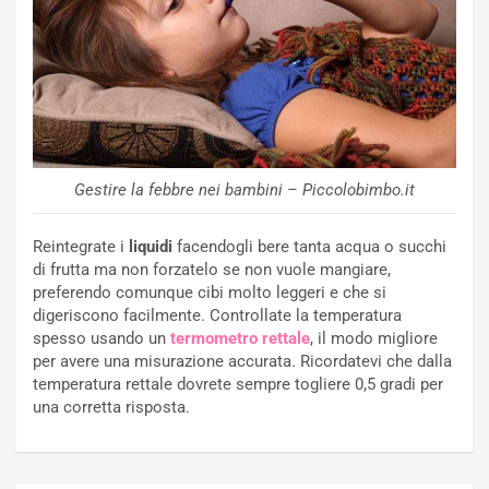
Gestire la febbre nei bambini – Piccolobimbo.it
Reintegrate i
liquidi
facendogli bere tanta acqua o succhi
di frutta ma non forzatelo se non vuole mangiare,
preferendo comunque cibi molto leggeri e che si
digeriscono facilmente. Controllate la temperatura
spesso usando un
termometro rettale
, il modo migliore
per avere una misurazione accurata. Ricordatevi che dalla
temperatura rettale dovrete sempre togliere 0,5 gradi per
una corretta risposta.