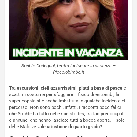
Sophie Codegoni, brutto incidente in vacanza –
Piccolobimbo.it
Tra
escursioni, cieli azzurrissimi, piatti a base di pesce
e
scatti in costume per sfoggiare il fisico di entrambi, la
super coppia si è anche imbattuta in qualche incidente di
percorso. Non sono pochi, infatti, i racconti poco felici
che Sophie ha fatto nelle sue stories, tra fan preoccupati
e annunci che hanno lasciato tutti a bocca aperta. Il sole
delle Maldive vale
un’ustione di quarto grado?