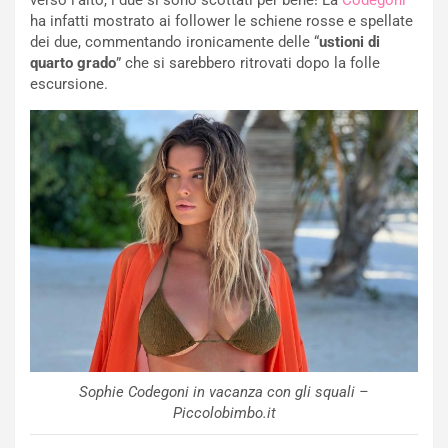
ha infatti mostrato ai follower le schiene rosse e spellate
dei due, commentando ironicamente delle “
ustioni di
quarto grado
” che si sarebbero ritrovati dopo la folle
escursione.
Sophie Codegoni in vacanza con gli squali –
Piccolobimbo.it