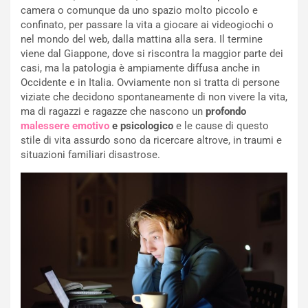
camera o comunque da uno spazio molto piccolo e
confinato, per passare la vita a giocare ai videogiochi o
nel mondo del web, dalla mattina alla sera. Il termine
viene dal Giappone, dove si riscontra la maggior parte dei
casi, ma la patologia è ampiamente diffusa anche in
Occidente e in Italia. Ovviamente non si tratta di persone
viziate che decidono spontaneamente di non vivere la vita,
ma di ragazzi e ragazze che nascono un
profondo
malessere emotivo
e psicologico
e le cause di questo
stile di vita assurdo sono da ricercare altrove, in traumi e
situazioni familiari disastrose.