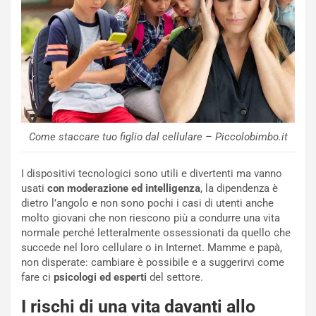
Come staccare tuo figlio dal cellulare – Piccolobimbo.it
I dispositivi tecnologici sono utili e divertenti ma vanno
usati
con moderazione ed intelligenza
, la dipendenza è
dietro l’angolo e non sono pochi i casi di utenti anche
molto giovani che non riescono più a condurre una vita
normale perché letteralmente ossessionati da quello che
succede nel loro cellulare o in Internet. Mamme e papà,
non disperate: cambiare è possibile e a suggerirvi come
fare ci
psicologi ed esperti
del settore.
I rischi di una vita davanti allo