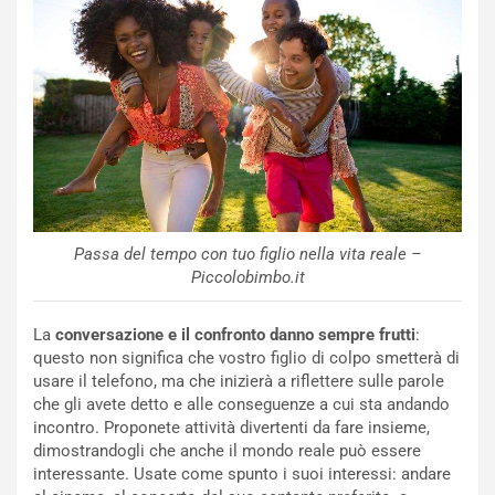
Passa del tempo con tuo figlio nella vita reale –
Piccolobimbo.it
La
conversazione e il confronto danno sempre frutti
:
questo non significa che vostro figlio di colpo smetterà di
usare il telefono, ma che inizierà a riflettere sulle parole
che gli avete detto e alle conseguenze a cui sta andando
incontro. Proponete attività divertenti da fare insieme,
dimostrandogli che anche il mondo reale può essere
interessante. Usate come spunto i suoi interessi: andare