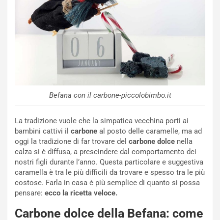
Befana con il carbone-piccolobimbo.it
La tradizione vuole che la simpatica vecchina porti ai
bambini cattivi il
carbone
al posto delle caramelle, ma ad
oggi la tradizione di far trovare del
carbone dolce
nella
calza si è diffusa, a prescindere dal comportamento dei
nostri figli durante l’anno. Questa particolare e suggestiva
caramella è tra le più difficili da trovare e spesso tra le più
costose. Farla in casa è più semplice di quanto si possa
pensare:
ecco la ricetta veloce.
Carbone dolce della Befana: come