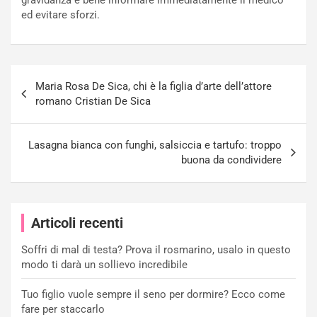
ed evitare sforzi.
Navigazione
Maria Rosa De Sica, chi è la figlia d’arte dell’attore
articoli
romano Cristian De Sica
Lasagna bianca con funghi, salsiccia e tartufo: troppo
buona da condividere
Articoli recenti
Soffri di mal di testa? Prova il rosmarino, usalo in questo
modo ti darà un sollievo incredibile
Tuo figlio vuole sempre il seno per dormire? Ecco come
fare per staccarlo