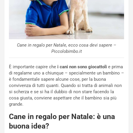
Cane in regalo per Natale, ecco cosa devi sapere –
Piccolobimbo.it
È importante capire che
i cani non sono giocattoli
e prima
di regalarne uno a chiunque – specialmente un bambino –
è fondamentale sapere alcune cose, per la buona
convivenza di tutti quanti. Quando si tratta di animali non
si scherza e se si ha il dubbio di non stare facendo la
cosa giusta, conviene aspettare che il bambino sia più
grande.
Cane in regalo per Natale: è una
buona idea?