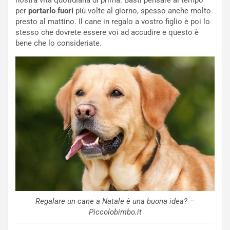
per
portarlo fuori
più volte al giorno, spesso anche molto
presto al mattino. Il cane in regalo a vostro figlio è poi lo
stesso che dovrete essere voi ad accudire e questo è
bene che lo consideriate.
Regalare un cane a Natale è una buona idea? –
Piccolobimbo.it