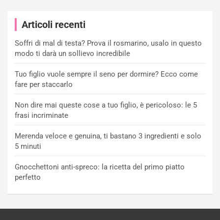
Articoli recenti
Soffri di mal di testa? Prova il rosmarino, usalo in questo
modo ti darà un sollievo incredibile
Tuo figlio vuole sempre il seno per dormire? Ecco come
fare per staccarlo
Non dire mai queste cose a tuo figlio, è pericoloso: le 5
frasi incriminate
Merenda veloce e genuina, ti bastano 3 ingredienti e solo
5 minuti
Gnocchettoni anti-spreco: la ricetta del primo piatto
perfetto