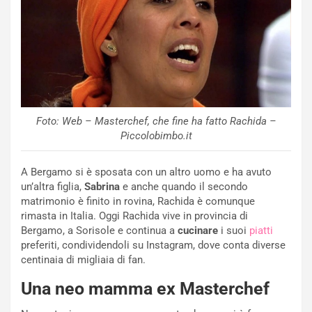
Foto: Web – Masterchef, che fine ha fatto Rachida –
Piccolobimbo.it
A Bergamo si è sposata con un altro uomo e ha avuto
un’altra figlia,
Sabrina
e anche quando il secondo
matrimonio è finito in rovina, Rachida è comunque
rimasta in Italia. Oggi Rachida vive in provincia di
Bergamo, a Sorisole e continua a
cucinare
i suoi
piatti
preferiti, condividendoli su Instagram, dove conta diverse
centinaia di migliaia di fan.
Una neo mamma ex Masterchef