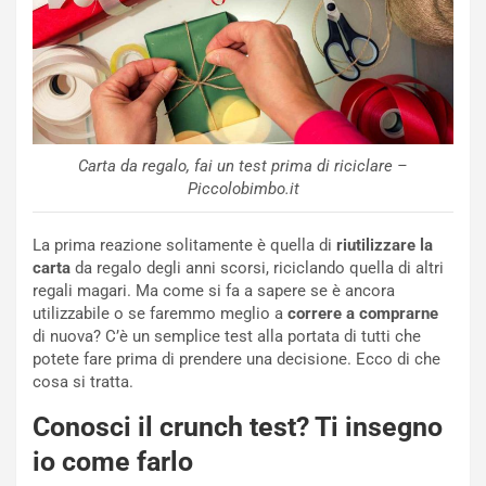
Carta da regalo, fai un test prima di riciclare –
Piccolobimbo.it
La prima reazione solitamente è quella di
riutilizzare la
carta
da regalo degli anni scorsi, riciclando quella di altri
regali magari. Ma come si fa a sapere se è ancora
utilizzabile o se faremmo meglio a
correre a comprarne
di nuova? C’è un semplice test alla portata di tutti che
potete fare prima di prendere una decisione. Ecco di che
cosa si tratta.
Conosci il crunch test? Ti insegno
io come farlo