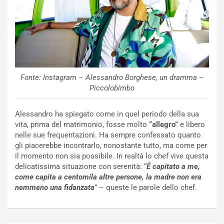
Fonte: Instagram – Alessandro Borghese, un dramma –
Piccolobimbo
Alessandro ha spiegato come in quel periodo della sua
vita, prima del matrimonio, fosse molto
“allegro”
e libero
nelle sue frequentazioni. Ha sempre confessato quanto
gli piacerebbe incontrarlo, nonostante tutto, ma come per
il momento non sia possibile. In realtà lo chef vive questa
delicatissima situazione con serenità: “
È capitato a me,
come capita a centomila altre persone, la madre non era
nemmeno una fidanzata
” – queste le parole dello chef.