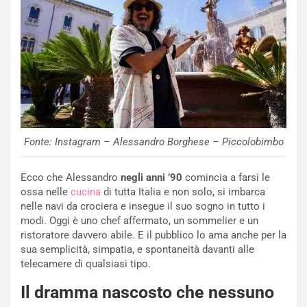
Fonte: Instagram – Alessandro Borghese – Piccolobimbo
Ecco che Alessandro
negli anni ’90
comincia a farsi le
ossa nelle
cucina
di tutta Italia e non solo, si imbarca
nelle navi da crociera e insegue il suo sogno in tutto i
modi. Oggi è uno chef affermato, un sommelier e un
ristoratore davvero abile. E il pubblico lo ama anche per la
sua semplicità, simpatia, e spontaneità davanti alle
telecamere di qualsiasi tipo.
Il dramma nascosto che nessuno