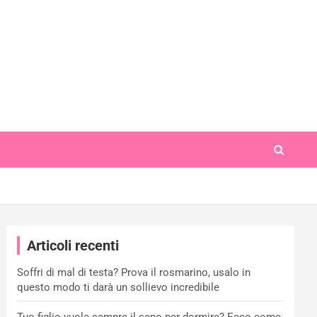
Articoli recenti
Soffri di mal di testa? Prova il rosmarino, usalo in
questo modo ti darà un sollievo incredibile