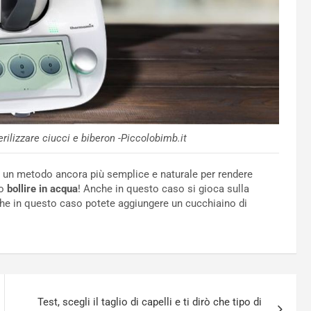
rilizzare ciucci e biberon -Piccolobimb.it
è un metodo ancora più semplice e naturale per rendere
lo
bollire in acqua
! Anche in questo caso si gioca sulla
che in questo caso potete aggiungere un cucchiaino di
Test, scegli il taglio di capelli e ti dirò che tipo di