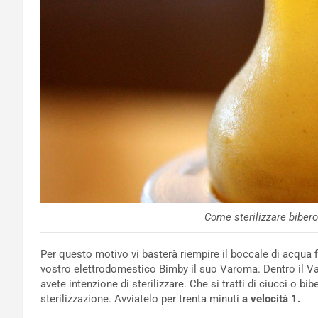
Come sterilizzare biber
Per questo motivo vi basterà riempire il boccale di acqua f
vostro elettrodomestico Bimby il suo Varoma. Dentro il Va
avete intenzione di sterilizzare. Che si tratti di ciucci o b
sterilizzazione. Avviatelo per trenta minuti
a velocità 1.