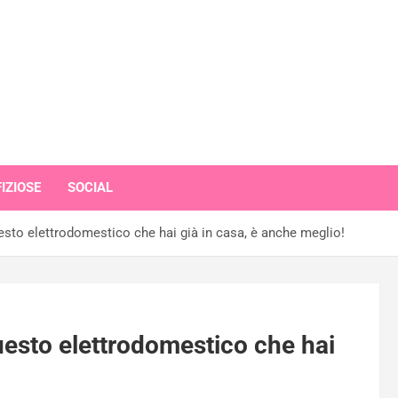
IZIOSE
SOCIAL
uesto elettrodomestico che hai già in casa, è anche meglio!
questo elettrodomestico che hai