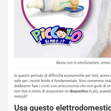
Basta con lo sterilizzatore, orma
In questo periodo di difficoltà economiche per tutti, avere
safe per i nostri bimbi è fondamentale. Non vorremmo ma
dobbiamo fare i conti con un’economia che non gode di ott
non fare a meno di acquistare un
dispositivo
in più, quando
metodi?
Usa questo elettrodomestic