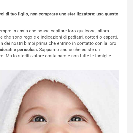
cci di tuo figlio, non comprare uno sterilizzatore: usa questo
empre in ansia che possa capitare loro qualcosa, allora
e che sono regole e indicazioni di pediatri, dottori o esperti.
n dei nostri bimbi prima che entrino in contatto con la loro
iderati e pericolosi.
Sappiamo anche che esiste un
e. Ma lo sterilizzatore costa caro e non tutte le famiglie