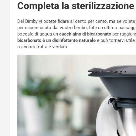
Completa la sterilizzazione
Del Bimby vi potete fidare al cento per cento, ma se volete 
per essere usato dal vostro bimbo, fate un ultimo passaggio
boccale di acqua un
cucchiaino di bicarbonato
per raggiun
bicarbonato è un disinfettante naturale
e può tornarvi utile 
o ancora frutta e verdura.