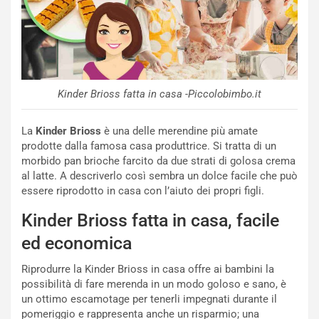
Kinder Brioss fatta in casa -Piccolobimbo.it
La
Kinder Brioss
è una delle merendine più amate
prodotte dalla famosa casa produttrice. Si tratta di un
morbido pan brioche farcito da due strati di golosa crema
al latte. A descriverlo così sembra un dolce facile che può
essere riprodotto in casa con l’aiuto dei propri figli.
Kinder Brioss fatta in casa, facile
ed economica
Riprodurre la Kinder Brioss in casa offre ai bambini la
possibilità di fare merenda in un modo goloso e sano, è
un ottimo escamotage per tenerli impegnati durante il
pomeriggio e rappresenta anche un risparmio; una