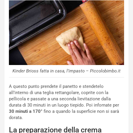
Kinder Brioss fatta in casa, l’impasto – Piccolobimbo.it
A questo punto prendete il panetto e stendetelo
all’interno di una teglia rettangolare, coprite con la
pellicola e passate a una seconda lievitazione dalla
durata di 30 minuti in un luogo tiepido. Poi infornate per
30 minuti a 170°
fino a quando la superficie non si sarà
dorata.
La preparazione della crema