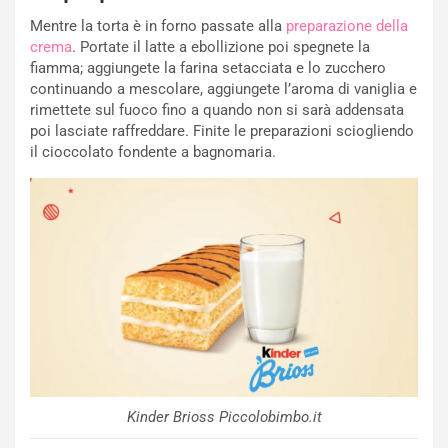
Mentre la torta è in forno passate alla
preparazione della
crema
. Portate il latte a ebollizione poi spegnete la
fiamma; aggiungete la farina setacciata e lo zucchero
continuando a mescolare, aggiungete l’aroma di vaniglia e
rimettete sul fuoco fino a quando non si sarà addensata
poi lasciate raffreddare. Finite le preparazioni sciogliendo
il cioccolato fondente a bagnomaria.
Kinder Brioss Piccolobimbo.it