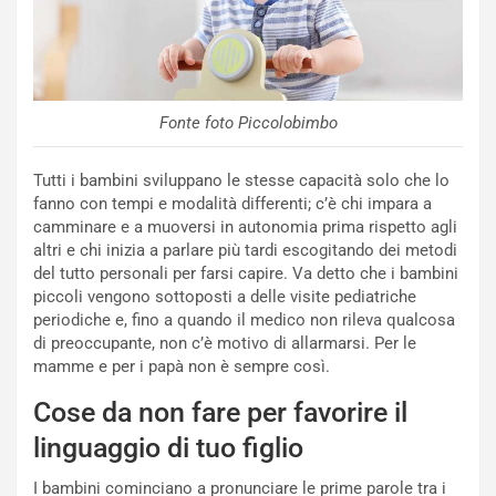
Fonte foto Piccolobimbo
Tutti i bambini sviluppano le stesse capacità solo che lo
fanno con tempi e modalità differenti; c’è chi impara a
camminare e a muoversi in autonomia prima rispetto agli
altri e chi inizia a parlare più tardi escogitando dei metodi
del tutto personali per farsi capire. Va detto che i bambini
piccoli vengono sottoposti a delle visite pediatriche
periodiche e, fino a quando il medico non rileva qualcosa
di preoccupante, non c’è motivo di allarmarsi. Per le
mamme e per i papà non è sempre così.
Cose da non fare per favorire il
linguaggio di tuo figlio
I bambini cominciano a pronunciare le prime parole tra i