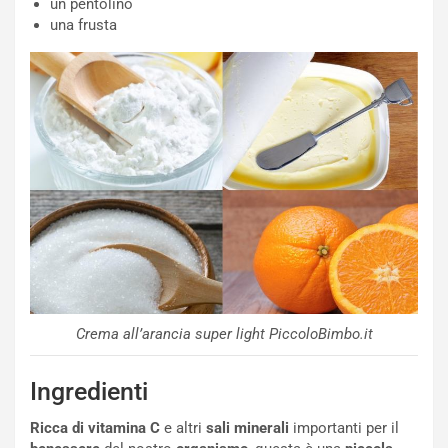
un pentolino
una frusta
Crema all’arancia super light PiccoloBimbo.it
Ingredienti
Ricca di vitamina C
e altri
sali minerali
importanti per il