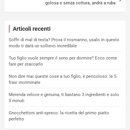
golosa e senza cottura, andrà a ruba
Articoli recenti
Soffri di mal di testa? Prova il rosmarino, usalo in questo
modo ti darà un sollievo incredibile
Tuo figlio vuole sempre il seno per dormire? Ecco come
fare per staccarlo
Non dire mai queste cose a tuo figlio, è pericoloso: le 5
frasi incriminate
Merenda veloce e genuina, ti bastano 3 ingredienti e solo
5 minuti
Gnocchettoni anti-spreco: la ricetta del primo piatto
perfetto