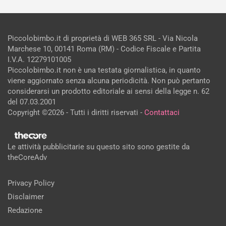
Piccolobimbo.it di proprietà di WEB 365 SRL - Via Nicola
Marchese 10, 00141 Roma (RM) - Codice Fiscale e Partita
I.V.A. 12279101005
Piccolobimbo.it non è una testata giornalistica, in quanto
viene aggiornato senza alcuna periodicità. Non può pertanto
considerarsi un prodotto editoriale ai sensi della legge n. 62
del 07.03.2001
Copyright ©2026 - Tutti i diritti riservati -
Contattaci
Le attività pubblicitarie su questo sito sono gestite da
theCoreAdv
Privacy Policy
Disclaimer
Redazione