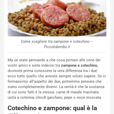
Come scegliere tra zampone e cotechino –
Piccolobimbo.it
Ma se state pensando a che cosa portare alle cene dei
vostri amici e siete indecisi tra
zampone e cotechino
,
dovreste prima conoscere la vera differenza tra i due:
ecco tutto quello che avreste sempre voluto sapere. Se ci
fermassimo all’aspetto dei due, potremmo pensare che
siano completamente diversi. La verità è che la sostanza
di cui sono fatti è la stessa: carne di maiale macinata
unita a cotenna, chiodi garofano, pepe o noce moscata
Cotechino e zampone: qual è la