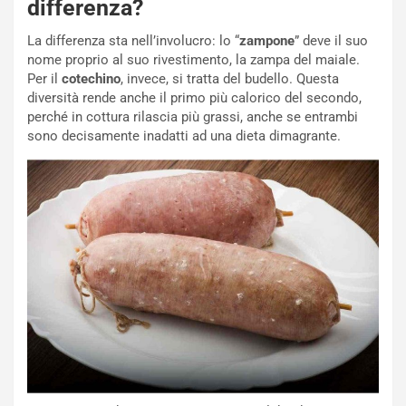
differenza?
La differenza sta nell’involucro: lo “
zampone
” deve il suo
nome proprio al suo rivestimento, la zampa del maiale.
Per il
cotechino
, invece, si tratta del budello. Questa
diversità rende anche il primo più calorico del secondo,
perché in cottura rilascia più grassi, anche se entrambi
sono decisamente inadatti ad una dieta dimagrante.