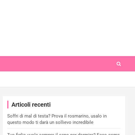
Articoli recenti
Soffri di mal di testa? Prova il rosmarino, usalo in
questo modo ti darà un sollievo incredibile