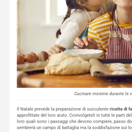
Cucinare insieme durante le 
Il Natale prevede la preparazione di succulente
ricette di f
approfittate del loro aiuto. Coinvolgeteli in tutte le parti de
loro quali sono i passaggi che devono compiere, passo dopo
sembrerà un campo di battaglia ma la soddisfazione sui loro