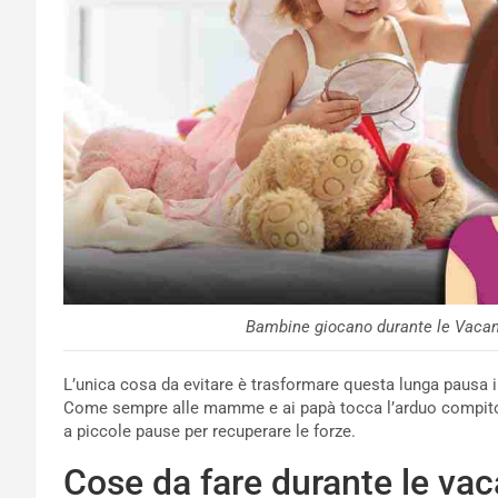
Bambine giocano durante le Vacanz
L’unica cosa da evitare è trasformare questa lunga pausa 
Come sempre alle mamme e ai papà tocca l’arduo compito 
a piccole pause per recuperare le forze.
Cose da fare durante le vac