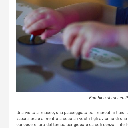
Bambino al museo P
Una visita al museo, una passeggiata tra i mercatini tipici
vacanziera e al rientro a scuola i vostri figli avranno di che
concedere loro del tempo per giocare da soli senza l’interf