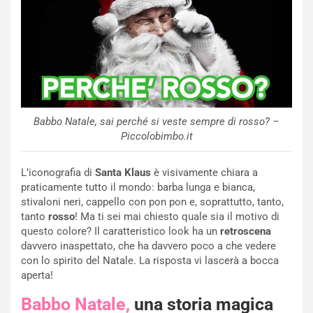
Babbo Natale, sai perché si veste sempre di rosso? –
Piccolobimbo.it
L’iconografia di
Santa Klaus
è visivamente chiara a
praticamente tutto il mondo: barba lunga e bianca,
stivaloni neri, cappello con pon pon e, soprattutto, tanto,
tanto
rosso
! Ma ti sei mai chiesto quale sia il motivo di
questo colore? Il caratteristico look ha un
retroscena
davvero inaspettato, che ha davvero poco a che vedere
con lo spirito del Natale. La risposta vi lascerà a bocca
aperta!
Babbo Natale,
una storia magica