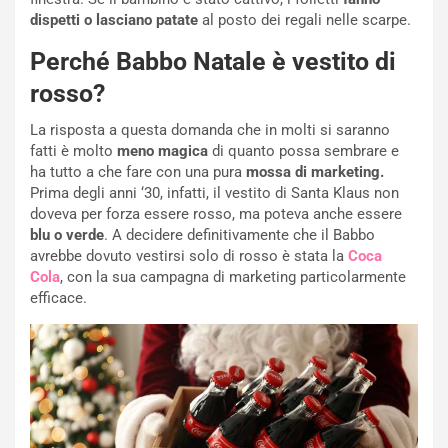
dispetti o lasciano patate
al posto dei regali nelle scarpe.
Perché Babbo Natale è vestito di
rosso?
La risposta a questa domanda che in molti si saranno
fatti è molto
meno magica
di quanto possa sembrare e
ha tutto a che fare con una pura
mossa di marketing.
Prima degli anni ‘30, infatti, il vestito di Santa Klaus non
doveva per forza essere rosso, ma poteva anche essere
blu o verde
. A decidere definitivamente che il Babbo
avrebbe dovuto vestirsi solo di rosso è stata la
Coca
Cola
, con la sua campagna di marketing particolarmente
efficace.