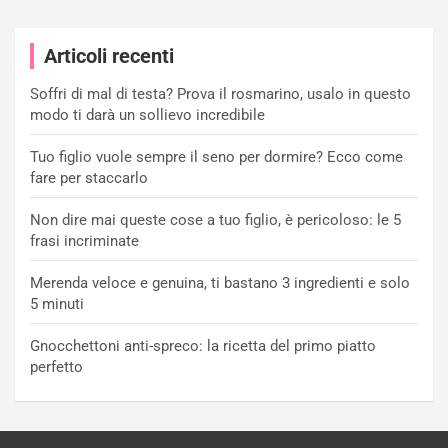
Articoli recenti
Soffri di mal di testa? Prova il rosmarino, usalo in questo
modo ti darà un sollievo incredibile
Tuo figlio vuole sempre il seno per dormire? Ecco come
fare per staccarlo
Non dire mai queste cose a tuo figlio, è pericoloso: le 5
frasi incriminate
Merenda veloce e genuina, ti bastano 3 ingredienti e solo
5 minuti
Gnocchettoni anti-spreco: la ricetta del primo piatto
perfetto