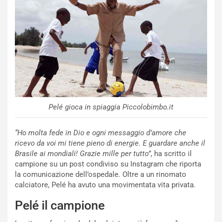
Pelé gioca in spiaggia Piccolobimbo.it
“Ho molta fede in Dio e ogni messaggio d’amore che
ricevo da voi mi tiene pieno di energie. E guardare anche il
Brasile ai mondiali! Grazie mille per tutto”
, ha scritto il
campione su un post condiviso su Instagram che riporta
la comunicazione dell’ospedale. Oltre a un rinomato
calciatore, Pelé ha avuto una movimentata vita privata.
Pelé il campione