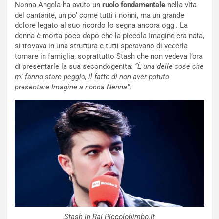
Nonna Angela ha avuto un
ruolo fondamentale
nella vita
del cantante, un po’ come tutti i nonni, ma un grande
dolore legato al suo ricordo lo segna ancora oggi. La
donna è morta poco dopo che la piccola Imagine era nata,
si trovava in una struttura e tutti speravano di vederla
tornare in famiglia, soprattutto Stash che non vedeva l’ora
di presentarle la sua secondogenita:
“È una delle cose che
mi fanno stare peggio, il fatto di non aver potuto
presentare Imagine a nonna Nenna”
.
Stash in Rai Piccolobimbo.it