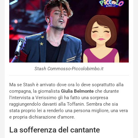
Stash Commosso-Piccolobimbo.it
Ma se Stash è arrivato dove ora lo deve soprattutto alla
compagna, la giornalista
Giulia Belmonte
che durante
l’intervista a Verissimo gli ha fatto una sorpresa
raggiungendolo davanti alla Toffanin. Sembra che sia
stata proprio lei a renderlo una persona migliore, una vera
e propria dichiarazione d’amore.
La sofferenza del cantante