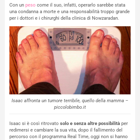
Con un
peso
come il suo, infatti, operarlo sarebbe stata
una condanna a morte e una responsabilità troppo grande
per i dottori e i chirurghi della clinica di Nowzaradan.
Isaac affronta un tumore terribile, quello della mamma –
piccolobimbo.it
Isaac si è così ritrovato
solo e senza altre possibilità
per
redimersi e cambiare la sua vita, dopo il fallimento del
percorso con il programma Real Time, oggi non si hanno