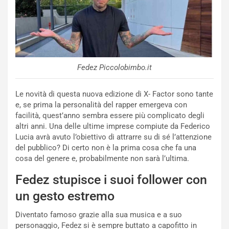
Fedez Piccolobimbo.it
Le novità di questa nuova edizione di X- Factor sono tante
e, se prima la personalità del rapper emergeva con
facilità, quest’anno sembra essere più complicato degli
altri anni. Una delle ultime imprese compiute da Federico
Lucia avrà avuto l’obiettivo di attrarre su di sé l’attenzione
del pubblico? Di certo non è la prima cosa che fa una
cosa del genere e, probabilmente non sarà l’ultima.
Fedez stupisce i suoi follower con
un gesto estremo
Diventato famoso grazie alla sua musica e a suo
personaggio, Fedez si è sempre buttato a capofitto in