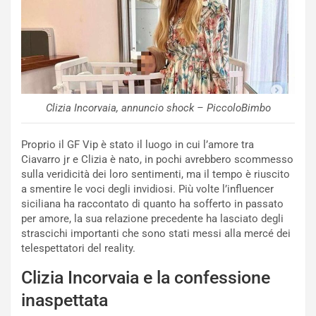
Clizia Incorvaia, annuncio shock – PiccoloBimbo
Proprio il GF Vip è stato il luogo in cui l’amore tra
Ciavarro jr e Clizia è nato, in pochi avrebbero scommesso
sulla veridicità dei loro sentimenti, ma il tempo è riuscito
a smentire le voci degli invidiosi. Più volte l’influencer
siciliana ha raccontato di quanto ha sofferto in passato
per amore, la sua relazione precedente ha lasciato degli
strascichi importanti che sono stati messi alla mercé dei
telespettatori del reality.
Clizia Incorvaia e la confessione
inaspettata