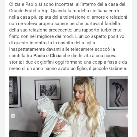
Clizia e Paolo si sono incontrati all’interno della casa del
Grande Fratello Vip. Quando la modella siciliana entrò
nella casa più spiata della televisione di amore e relazioni
non ne voleva proprio sapere perché portava il fardella
della sua relazione precedente; una rapporto turbolento
finito non nel migliore dei modi. L’unico aspetto positivo
di questo incontro fu la nascita della figlia.
Inaspettatamente davanti alle telecamere scoccò la
scintilla tra
Paolo e Clizia
che diede vita a una nuova
storia; i due ex gieffini oggi formano una coppia fissa e da
meno di un anno hanno avuto un figlio, il piccolo Gabriele.