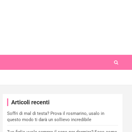
Articoli recenti
Soffri di mal di testa? Prova il rosmarino, usalo in
questo modo ti darà un sollievo incredibile