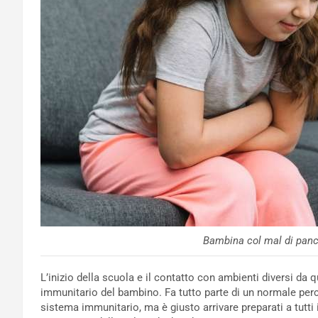
Bambina col mal di panc
L’inizio della scuola e il contatto con ambienti diversi da
immunitario del bambino. Fa tutto parte di un normale perco
sistema immunitario, ma è giusto arrivare preparati a tutti 