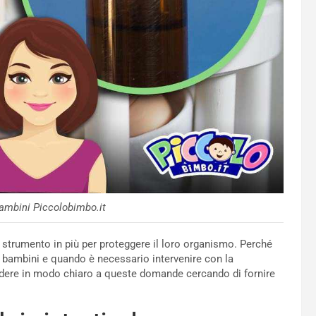
bambini Piccolobimbo.it
no strumento in più per proteggere il loro organismo. Perché
i bambini e quando è necessario intervenire con la
dere in modo chiaro a queste domande cercando di fornire