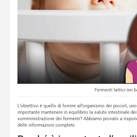
Fermenti lattici nei 
L’obiettivo è quello di fornire all’organismo dei piccoli, u
importante mantenere in equilibrio la salute intestinale de
somministrazione dei fermenti? Abbiamo provato a rispon
delle informazioni complete.