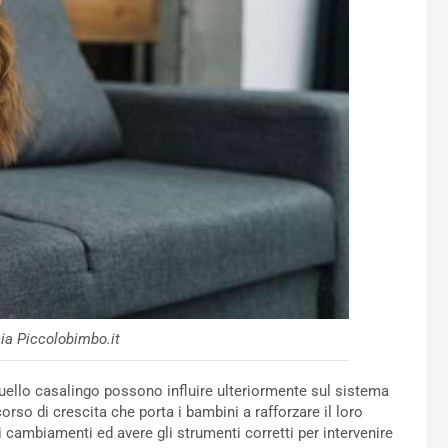
ia Piccolobimbo.it
 quello casalingo possono influire ulteriormente sul sistema
rso di crescita che porta i bambini a rafforzare il loro
i cambiamenti ed avere gli strumenti corretti per intervenire