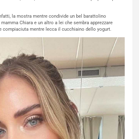
fatti, la mostra mentre condivide un bel barattolino
 mamma Chiara e un altro a lei che sembra apprezzare
e compiaciuta mentre lecca il cucchiaino dello yogurt.