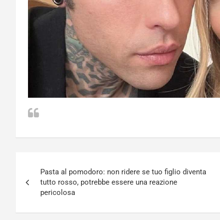
Navigazione
Pasta al pomodoro: non ridere se tuo figlio diventa
articoli
tutto rosso, potrebbe essere una reazione
pericolosa