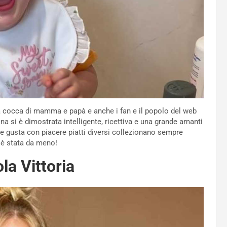
la cocca di mamma e papà e anche i fan e il popolo del web
 si è dimostrata intelligente, ricettiva e una grande amanti
tre gusta con piacere piatti diversi collezionano sempre
 è stata da meno!
la Vittoria