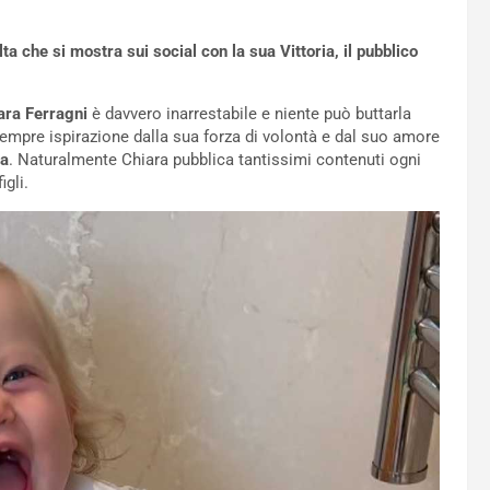
che si mostra sui social con la sua Vittoria, il pubblico
ara Ferragni
è davvero inarrestabile e niente può buttarla
empre ispirazione dalla sua forza di volontà e dal suo amore
ia
. Naturalmente Chiara pubblica tantissimi contenuti ogni
gli.