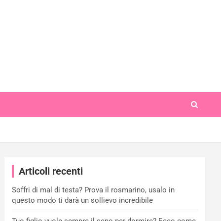
Articoli recenti
Soffri di mal di testa? Prova il rosmarino, usalo in
questo modo ti darà un sollievo incredibile