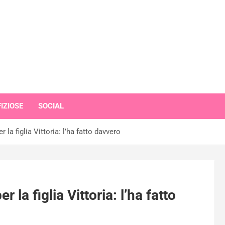
IZIOSE
SOCIAL
r la figlia Vittoria: l’ha fatto davvero
r la figlia Vittoria: l’ha fatto