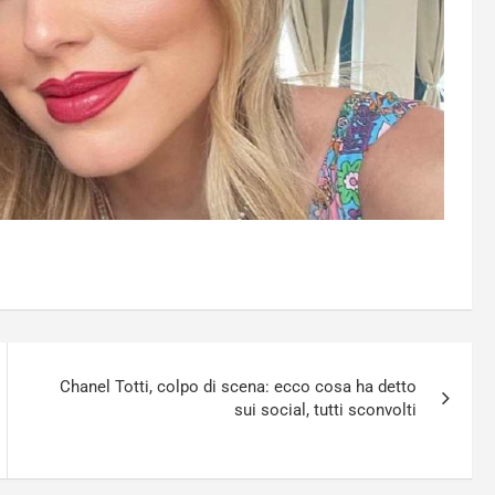
Chanel Totti, colpo di scena: ecco cosa ha detto
sui social, tutti sconvolti