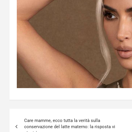
Navigazione
Care mamme, ecco tutta la verità sulla
articoli
conservazione del latte materno: la risposta vi