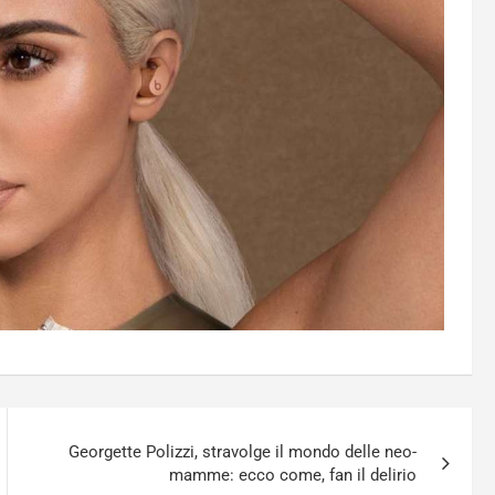
Georgette Polizzi, stravolge il mondo delle neo-
mamme: ecco come, fan il delirio