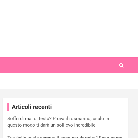
Articoli recenti
Soffri di mal di testa? Prova il rosmarino, usalo in
questo modo ti darà un sollievo incredibile