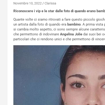
Novembre 10, 2022
Clarissa
Riconoscere i vip e le star dalle foto di quando erano bamb
Quante volte ci siamo ritrovati a fare questo piccolo gioc
un artista dalla foto di quando era
bambino
. A prima vista
si cambia molto aspetto, ci sono sempre alcune caratteris
che permettono di indovinare
Angelina Jolie
dai suoi bei o
particolari che ci rendono unici e che permettono di vinc